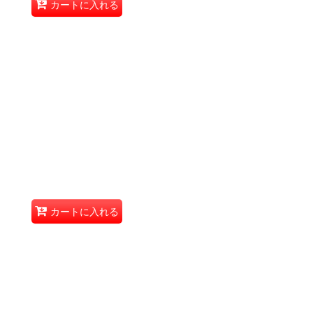
カートに入れる
カートに入れる