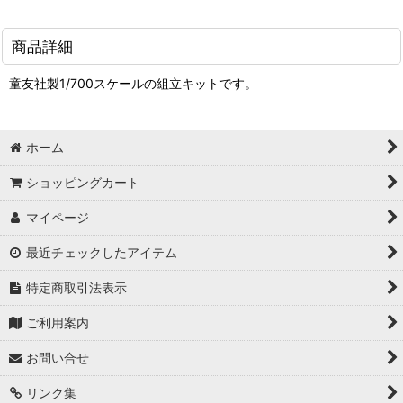
商品詳細
童友社製1/700スケールの組立キットです。
ホーム
ショッピングカート
マイページ
最近チェックしたアイテム
特定商取引法表示
ご利用案内
お問い合せ
リンク集