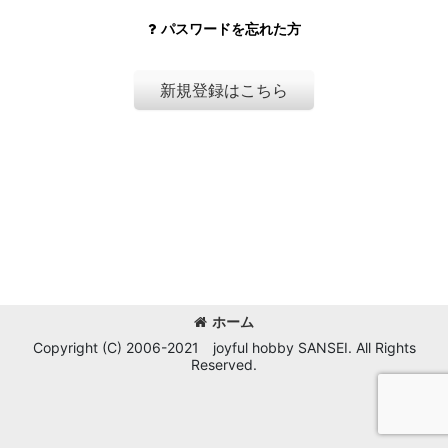
パスワードを忘れた方
新規登録はこちら
ホーム
Copyright (C) 2006-2021 joyful hobby SANSEI. All Rights
Reserved.