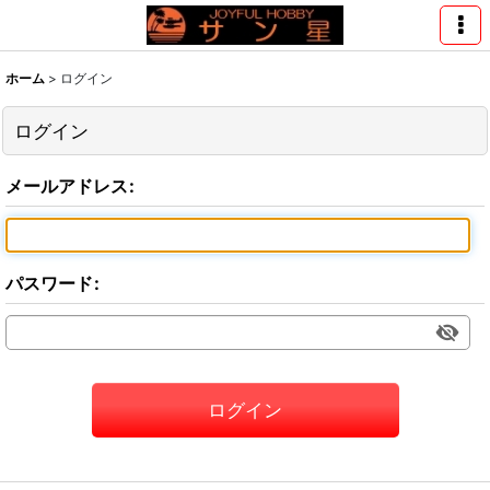
ホーム
>
ログイン
ログイン
メールアドレス
:
パスワード
:
ログイン