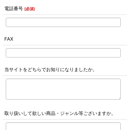
電話番号
[
必須
]
FAX
当サイトをどちらでお知りになりましたか。
取り扱いして欲しい商品・ジャンル等ございますか。