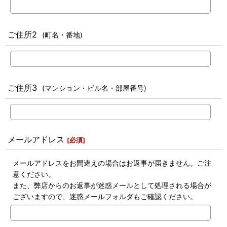
ご住所2
(町名・番地)
ご住所3
(マンション・ビル名・部屋番号)
メールアドレス
[
必須
]
メールアドレスをお間違えの場合はお返事が届きません。ご注
意ください。
また、弊店からのお返事が迷惑メールとして処理される場合が
ございますので、迷惑メールフォルダもご確認ください。