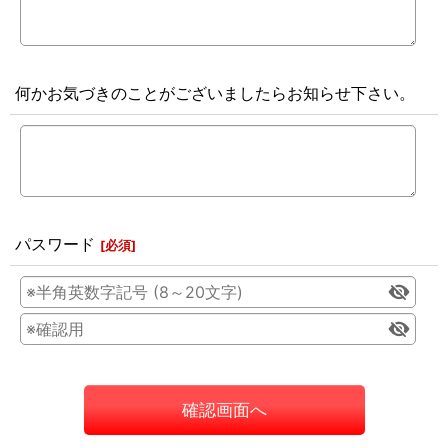
何かお気づきのことがございましたらお知らせ下さい。
パスワード
[
必須
]
確認画面へ