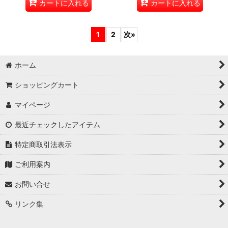
カートに入れる
カートに入れる
1
2
次
»
ホーム
ショッピングカート
マイページ
最近チェックしたアイテム
特定商取引法表示
ご利用案内
お問い合せ
リンク集