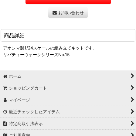
お問い合わせ
商品詳細
アオシマ製1/24スケールの組み立てキットです。
リバティーウォークシリーズNo.15
ホーム
ショッピングカート
マイページ
最近チェックしたアイテム
特定商取引法表示
ご利用案内