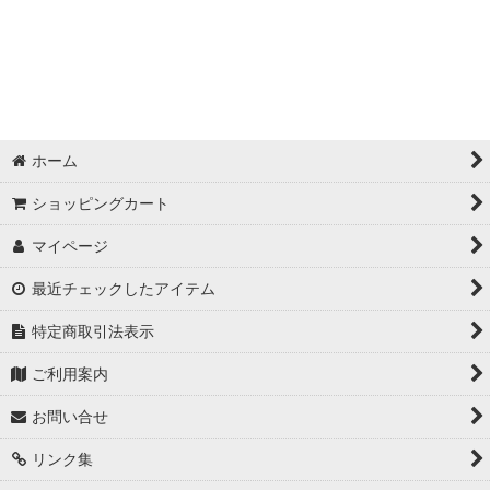
ホーム
ショッピングカート
マイページ
最近チェックしたアイテム
特定商取引法表示
ご利用案内
お問い合せ
リンク集