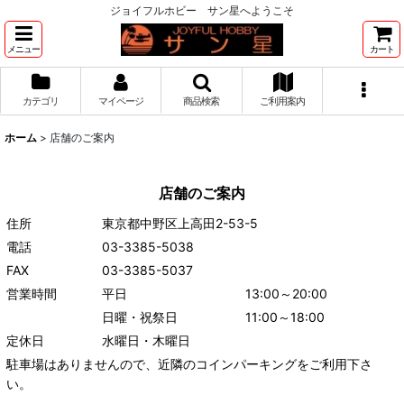
ジョイフルホビー サン星へようこそ
メニュー
カート
カテゴリ
マイページ
商品検索
ご利用案内
ホーム
>
店舗のご案内
店舗のご案内
住所
東京都中野区上高田2-53-5
電話
03-3385-5038
FAX
03-3385-5037
営業時間
平日
13:00～20:00
日曜・祝祭日
11:00～18:00
定休日
水曜日・木曜日
駐車場はありませんので、近隣のコインパーキングをご利用下さ
い。