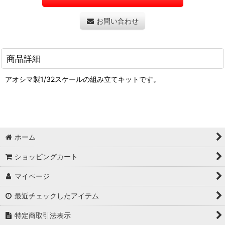
お問い合わせ
商品詳細
アオシマ製1/32スケールの組み立てキットです。
ホーム
ショッピングカート
マイページ
最近チェックしたアイテム
特定商取引法表示