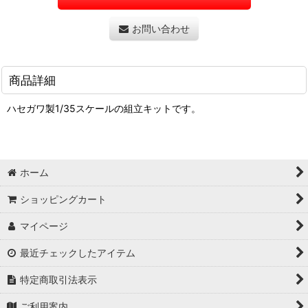
お問い合わせ
商品詳細
ハセガワ製1/35スケールの組立キットです。
ホーム
ショッピングカート
マイページ
最近チェックしたアイテム
特定商取引法表示
ご利用案内