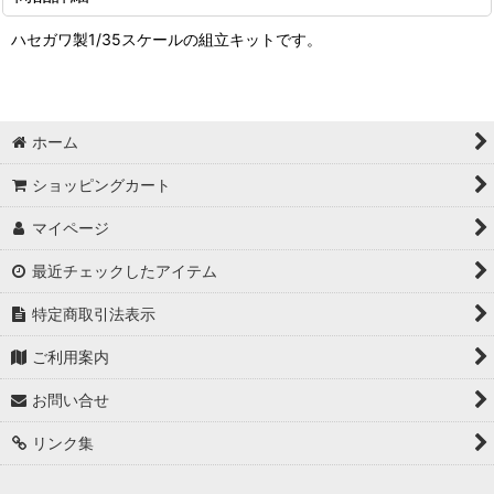
ハセガワ製1/35スケールの組立キットです。
ホーム
ショッピングカート
マイページ
最近チェックしたアイテム
特定商取引法表示
ご利用案内
お問い合せ
リンク集