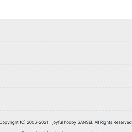
Copyright (C) 2006-2021 joyful hobby SANSEI. All Rights Reserved