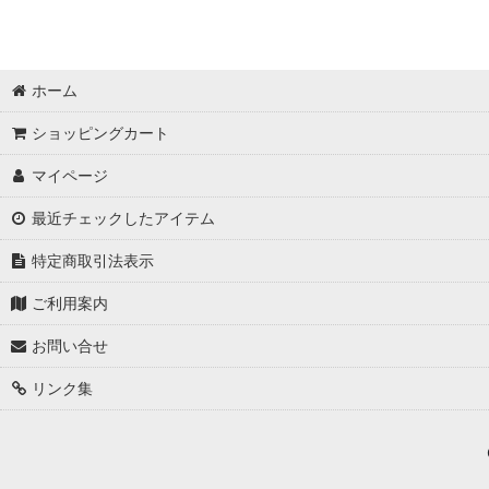
ホーム
ショッピングカート
マイページ
最近チェックしたアイテム
特定商取引法表示
ご利用案内
お問い合せ
リンク集