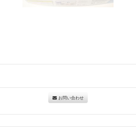
お問い合わせ