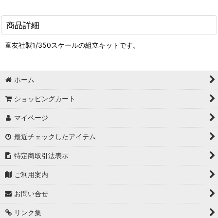
商品詳細
童友社製1/350スケールの組立キットです。
ホーム
ショッピングカート
マイページ
最近チェックしたアイテム
特定商取引法表示
ご利用案内
お問い合せ
リンク集