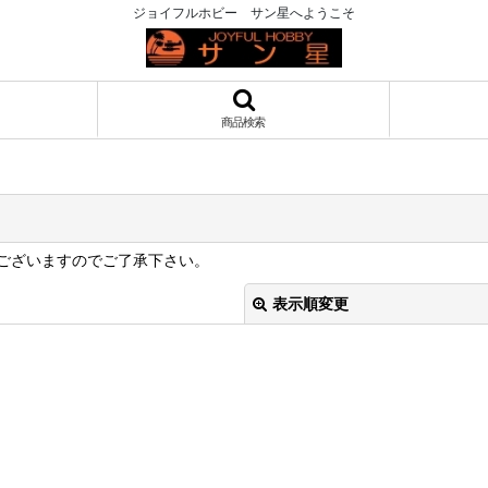
ジョイフルホビー サン星へようこそ
商品検索
ございますのでご了承下さい。
表示順変更