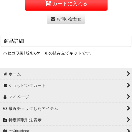
カートに入れる
お問い合わせ
商品詳細
ハセガワ製1/24スケールの組み立てキットです。
ホーム
ショッピングカート
マイページ
最近チェックしたアイテム
特定商取引法表示
ご利用案内