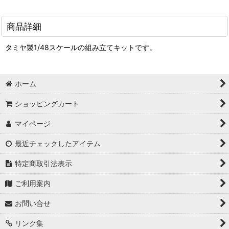
商品詳細
タミヤ製1/48スケールの組み立てキットです。
ホーム
ショッピングカート
マイページ
最近チェックしたアイテム
特定商取引法表示
ご利用案内
お問い合せ
リンク集