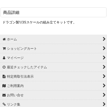
商品詳細
ドラゴン製1/35スケールの組み立てキットです。
ホーム
ショッピングカート
マイページ
最近チェックしたアイテム
特定商取引法表示
ご利用案内
お問い合せ
リンク集