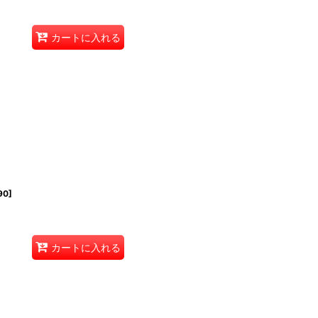
カートに入れる
90
]
カートに入れる