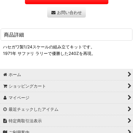
お問い合わせ
商品詳細
ハセガワ製1/24スケールの組み立てキットです。
1971年 サファリ ラリーで優勝した240Zを再現。
ホーム
ショッピングカート
マイページ
最近チェックしたアイテム
特定商取引法表示
ご利用案内