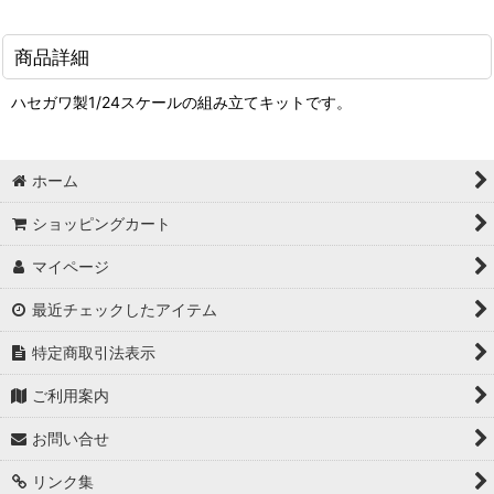
商品詳細
ハセガワ製1/24スケールの組み立てキットです。
ホーム
ショッピングカート
マイページ
最近チェックしたアイテム
特定商取引法表示
ご利用案内
お問い合せ
リンク集