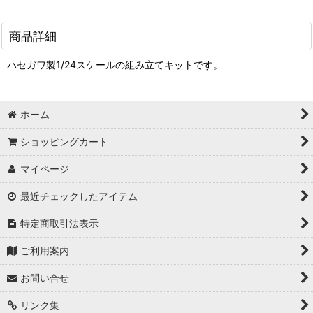
商品詳細
ハセガワ製1/24スケールの組み立てキットです。
ホーム
ショッピングカート
マイページ
最近チェックしたアイテム
特定商取引法表示
ご利用案内
お問い合せ
リンク集