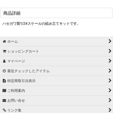
商品詳細
ハセガワ製1/24スケールの組み立てキットです。
ホーム
ショッピングカート
マイページ
最近チェックしたアイテム
特定商取引法表示
ご利用案内
お問い合せ
リンク集