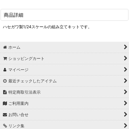
商品詳細
ハセガワ製1/24スケールの組み立てキットです。
ホーム
ショッピングカート
マイページ
最近チェックしたアイテム
特定商取引法表示
ご利用案内
お問い合せ
リンク集