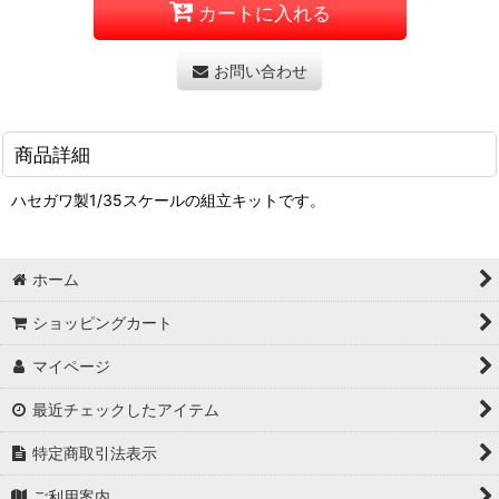
カートに入れる
お問い合わせ
商品詳細
ハセガワ製1/35スケールの組立キットです。
ホーム
ショッピングカート
マイページ
最近チェックしたアイテム
特定商取引法表示
ご利用案内