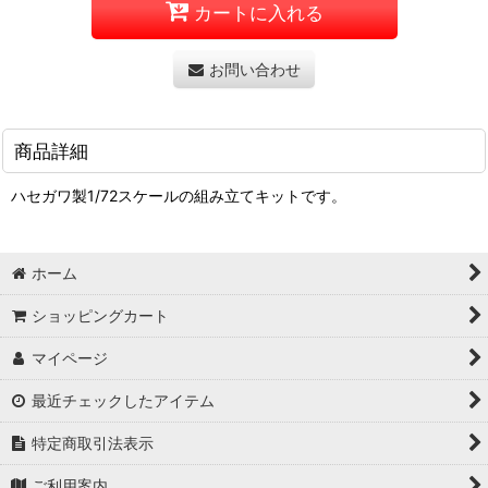
カートに入れる
お問い合わせ
商品詳細
ハセガワ製1/72スケールの組み立てキットです。
ホーム
ショッピングカート
マイページ
最近チェックしたアイテム
特定商取引法表示
ご利用案内