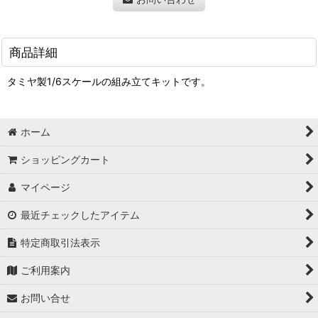
商品詳細
タミヤ製1/6スケールの組み立てキットです。
ホーム
ショッピングカート
マイページ
最近チェックしたアイテム
特定商取引法表示
ご利用案内
お問い合せ