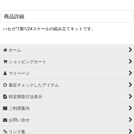
商品詳細
ハセガワ製1/24スケールの組み立てキットです。
ホーム
ショッピングカート
マイページ
最近チェックしたアイテム
特定商取引法表示
ご利用案内
お問い合せ
リンク集