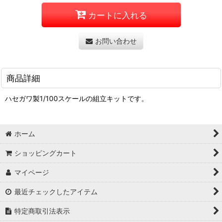
カートに入れる
お問い合わせ
商品詳細
ハセガワ製1/100スケールの組立キットです。
ホーム
ショッピングカート
マイページ
最近チェックしたアイテム
特定商取引法表示