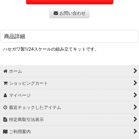
お問い合わせ
商品詳細
ハセガワ製1/24スケールの組み立てキットです。
ホーム
ショッピングカート
マイページ
最近チェックしたアイテム
特定商取引法表示
ご利用案内