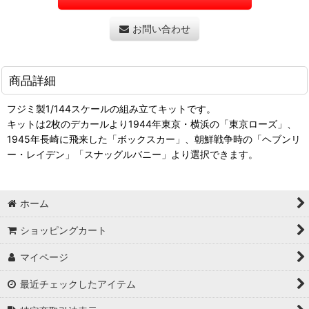
お問い合わせ
商品詳細
フジミ製1/144スケールの組み立てキットです。
キットは2枚のデカールより1944年東京・横浜の「東京ローズ」、
1945年長崎に飛来した「ボックスカー」、朝鮮戦争時の「ヘブンリ
ー・レイデン」「スナッグルバニー」より選択できます。
ホーム
ショッピングカート
マイページ
最近チェックしたアイテム