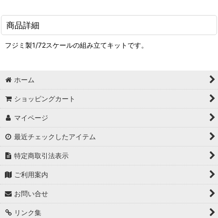
商品詳細
フジミ製1/72スケールの組み立てキットです。
ホーム
ショッピングカート
マイページ
最近チェックしたアイテム
特定商取引法表示
ご利用案内
お問い合せ
リンク集