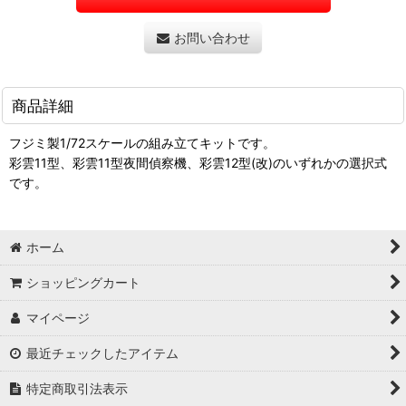
お問い合わせ
商品詳細
フジミ製1/72スケールの組み立てキットです。
彩雲11型、彩雲11型夜間偵察機、彩雲12型(改)のいずれかの選択式
です。
ホーム
ショッピングカート
マイページ
最近チェックしたアイテム
特定商取引法表示