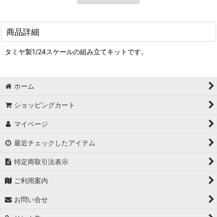
商品詳細
タミヤ製1/24スケールの組み立てキットです。
ホーム
ショッピングカート
マイページ
最近チェックしたアイテム
特定商取引法表示
ご利用案内
お問い合せ