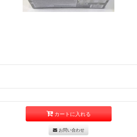
カートに入れる
お問い合わせ