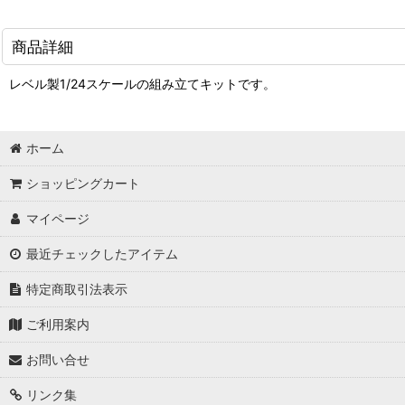
商品詳細
レベル製1/24スケールの組み立てキットです。
ホーム
ショッピングカート
マイページ
最近チェックしたアイテム
特定商取引法表示
ご利用案内
お問い合せ
リンク集