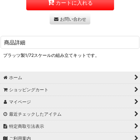
カートに入れる
お問い合わせ
商品詳細
プラッツ製1/72スケールの組み立てキットです。
ホーム
ショッピングカート
マイページ
最近チェックしたアイテム
特定商取引法表示
ご利用案内