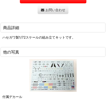
お問い合わせ
商品詳細
ハセガワ製1/72スケールの組み立てキットです。
他の写真
付属デカール