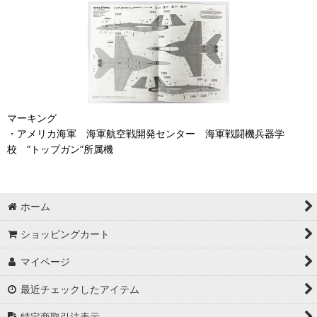
マーキング
・アメリカ海軍 海軍航空戦開発センター 海軍戦闘機兵器学
校 ”トップガン”所属機
ホーム
ショッピングカート
マイページ
最近チェックしたアイテム
特定商取引法表示