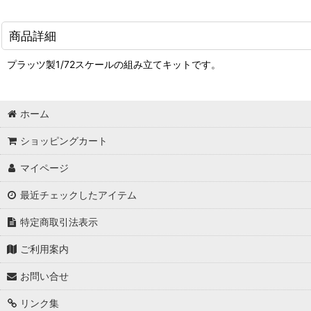
商品詳細
プラッツ製1/72スケールの組み立てキットです。
ホーム
ショッピングカート
マイページ
最近チェックしたアイテム
特定商取引法表示
ご利用案内
お問い合せ
リンク集