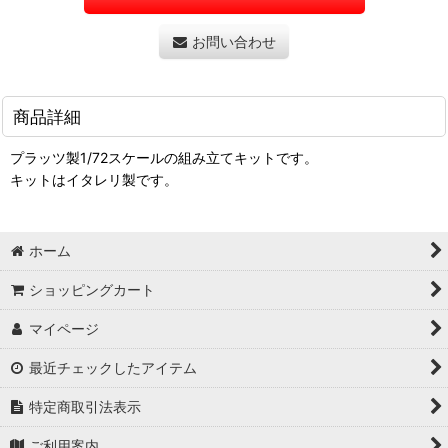
お問い合わせ
商品詳細
プラッツ製1/72スケールの組み立てキットです。
キットはイタレリ製です。
ホーム
ショッピングカート
マイページ
最近チェックしたアイテム
特定商取引法表示
ご利用案内