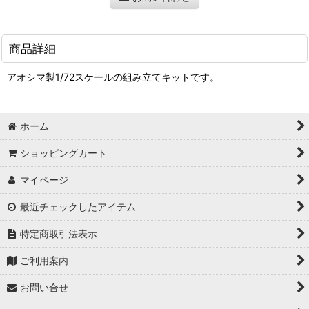
商品詳細
アオシマ製1/72スケールの組み立てキットです。
ホーム
ショッピングカート
マイページ
最近チェックしたアイテム
特定商取引法表示
ご利用案内
お問い合せ