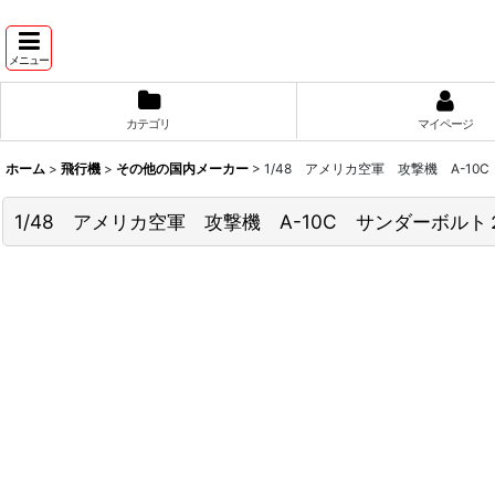
メニュー
カテゴリ
マイページ
ホーム
>
飛行機
>
その他の国内メーカー
>
1/48 アメリカ空軍 攻撃機 A-10
1/48 アメリカ空軍 攻撃機 A-10C サンダーボルト