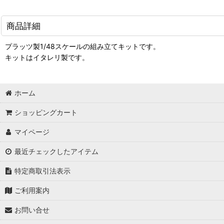
商品詳細
プラッツ製1/48スケールの組み立てキットです。
キットはイタレリ製です。
ホーム
ショッピングカート
マイページ
最近チェックしたアイテム
特定商取引法表示
ご利用案内
お問い合せ