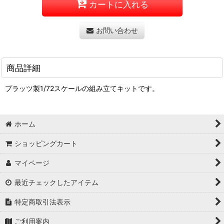
カートに入れる
お問い合わせ
商品詳細
プラッツ製1/72スケールの組み立てキットです。
ホーム
ショッピングカート
マイページ
最近チェックしたアイテム
特定商取引法表示
ご利用案内