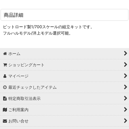
商品詳細
ピットロード製1/700スケールの組立キットです。
フルハルモデル/洋上モデル選択可能。
ホーム
ショッピングカート
マイページ
最近チェックしたアイテム
特定商取引法表示
ご利用案内
お問い合せ