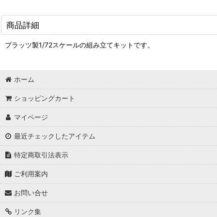
商品詳細
プラッツ製1/72スケールの組み立てキットです。
ホーム
ショッピングカート
マイページ
最近チェックしたアイテム
特定商取引法表示
ご利用案内
お問い合せ
リンク集