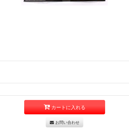
カートに入れる
お問い合わせ