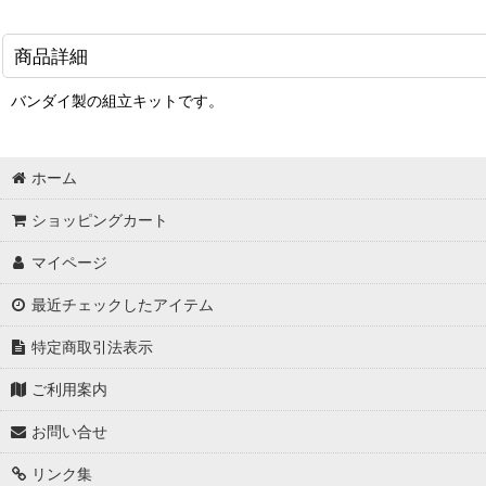
商品詳細
バンダイ製の組立キットです。
ホーム
ショッピングカート
マイページ
最近チェックしたアイテム
特定商取引法表示
ご利用案内
お問い合せ
リンク集