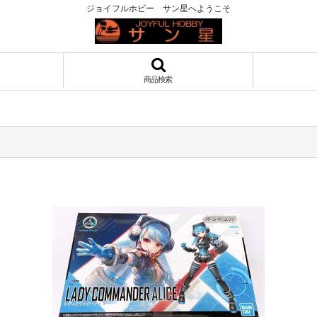
ジョイフルホビー サン星へようこそ
商品検索