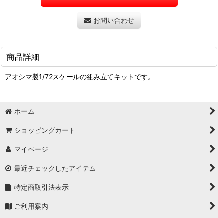
お問い合わせ
商品詳細
アオシマ製1/72スケールの組み立てキットです。
ホーム
ショッピングカート
マイページ
最近チェックしたアイテム
特定商取引法表示
ご利用案内