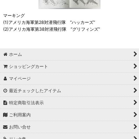
マーキング
(1)アメリカ海軍第28対潜飛行隊 ”ハッカーズ”
(2)アメリカ海軍第38対潜飛行隊 ”グリフィンズ”
ホーム
ショッピングカート
マイページ
最近チェックしたアイテム
特定商取引法表示
ご利用案内
お問い合せ
リンク集