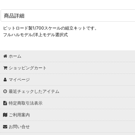
商品詳細
ピットロード製1/700スケールの組立キットです。
フルハルモデル/洋上モデル選択式
ホーム
ショッピングカート
マイページ
最近チェックしたアイテム
特定商取引法表示
ご利用案内
お問い合せ