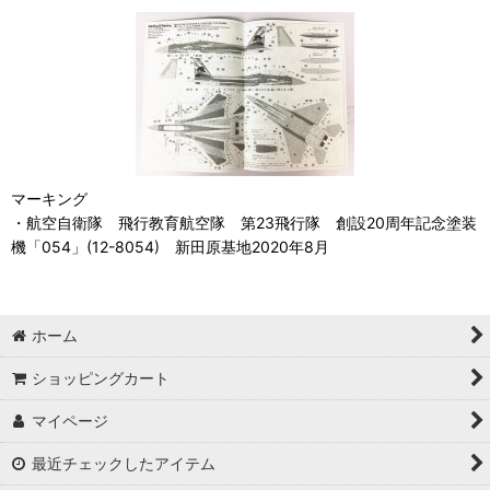
マーキング
・航空自衛隊 飛行教育航空隊 第23飛行隊 創設20周年記念塗装
機「054」(12-8054) 新田原基地2020年8月
ホーム
ショッピングカート
マイページ
最近チェックしたアイテム