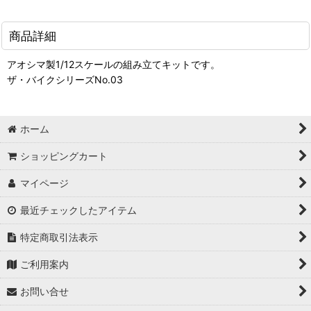
商品詳細
アオシマ製1/12スケールの組み立てキットです。
ザ・バイクシリーズNo.03
ホーム
ショッピングカート
マイページ
最近チェックしたアイテム
特定商取引法表示
ご利用案内
お問い合せ