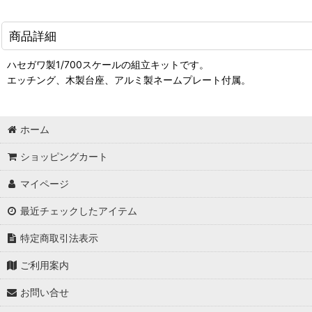
商品詳細
ハセガワ製1/700スケールの組立キットです。
エッチング、木製台座、アルミ製ネームプレート付属。
ホーム
ショッピングカート
マイページ
最近チェックしたアイテム
特定商取引法表示
ご利用案内
お問い合せ