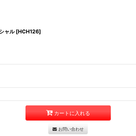
ペシャル
[
HCH126
]
カートに入れる
お問い合わせ