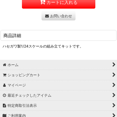
カートに入れる
お問い合わせ
商品詳細
ハセガワ製1/24スケールの組み立てキットです。
ホーム
ショッピングカート
マイページ
最近チェックしたアイテム
特定商取引法表示
ご利用案内